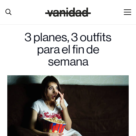
3 planes, 3 outfits
para el fin de
semana