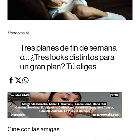
Horror movie
Tres planes de fin de semana
o… ¿Tres looks distintos para
un gran plan? Tú eliges
Cine con las amigas