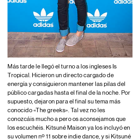
Más tarde le llegó el turno a los ingleses
Is
Tropical
. Hicieron un directo cargado de
energía y consiguieron mantener las pilas del
público cargadas hasta el final de la noche. Por
supuesto, dejaron para el final su tema más
conocido «The greeks». Tal vez no les
conozcáis mucho a pero os aconsejamos que
los escuchéis. Kitsuné Maison ya los incluyó en
su volumen nº 11 sobre indie dance, y si Kitsuné