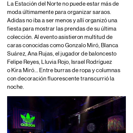
La Estación del Norte no puede estar más de
moda últimamente para organizar saraos.
Adidas no iba a ser menos y allí organizó una
fiesta para mostrar las prendas de su última
colección. Al evento asistieron multitud de
caras conocidas como Gonzalo Miró, Blanca
Suárez, Ana Rujas, el jugador de baloncesto
Felipe Reyes, Lluvia Rojo, Israel Rodríguez
o Kira Miró… Entre burras de ropa y columnas
con decoración fluorescente transcurrió la
noche.