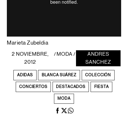
Marieta Zubeldia
2 NOVIEMBRE,
MODA
ANDRES
/
/
2012
SANCHEZ
ADIDAS
BLANCA SUÁREZ
COLECCIÓN
CONCIERTOS
DESTACADOS
FIESTA
MODA