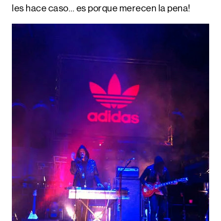
les hace caso… es porque merecen la pena!