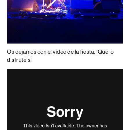
Os dejamos con el vídeo de la fiesta. ¡Que lo
disfrutéis!