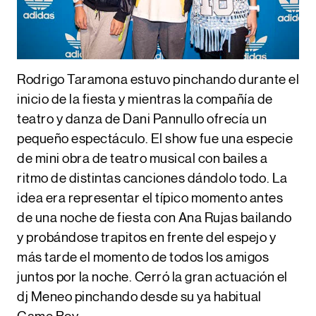
Rodrigo Taramona estuvo pinchando durante el
inicio de la fiesta y mientras la compañía de
teatro y danza de Dani Pannullo ofrecía un
pequeño espectáculo. El show fue una especie
de mini obra de teatro musical con bailes a
ritmo de distintas canciones dándolo todo. La
idea era representar el típico momento antes
de una noche de fiesta con Ana Rujas bailando
y probándose trapitos en frente del espejo y
más tarde el momento de todos los amigos
juntos por la noche. Cerró la gran actuación el
dj Meneo pinchando desde su ya habitual