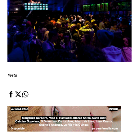
fiesta