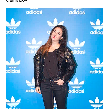
Game Boy.