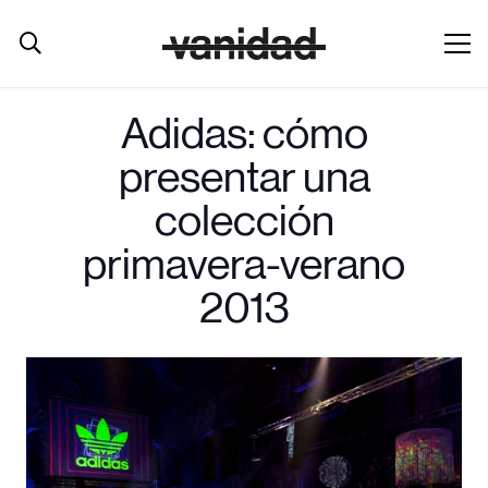
Adidas: cómo
presentar una
colección
primavera-verano
2013