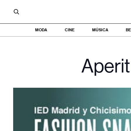
MODA
CINE
MÚSICA
BE
Aperit