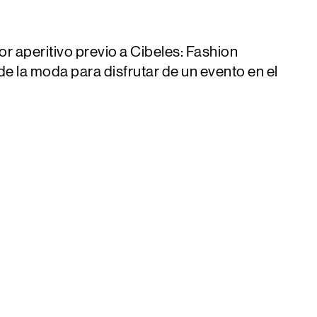
or aperitivo previo a Cibeles:
Fashion
e la moda para disfrutar de un evento en el