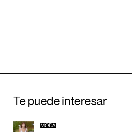
Te puede interesar
MODA