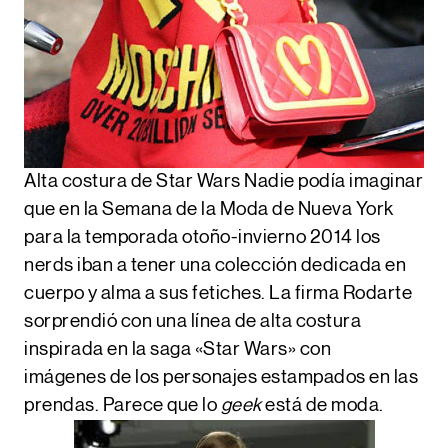
Alta costura de Star Wars
Nadie podía imaginar
que en la Semana de la Moda de Nueva York
para la temporada otoño-invierno 2014 los
nerds iban a tener una colección dedicada en
cuerpo y alma a sus fetiches. La firma Rodarte
sorprendió con una línea de alta costura
inspirada en la saga «Star Wars» con
imágenes de los personajes estampados en las
prendas. Parece que lo
geek
está de moda.