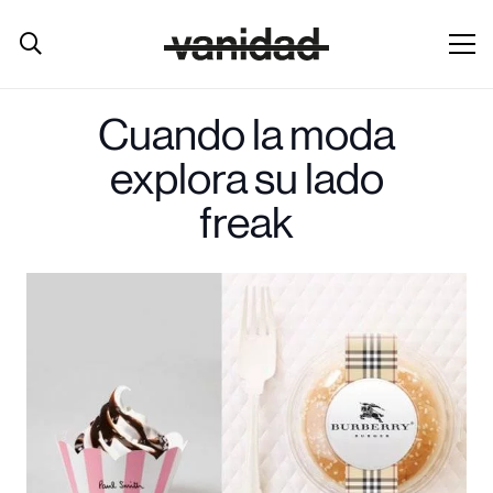
Cuando la moda
explora su lado
freak