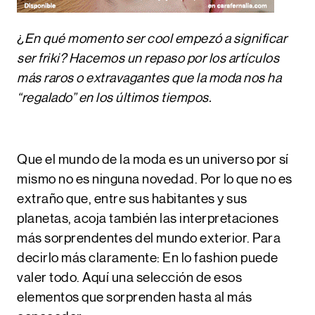
¿
En qué momento ser cool empezó a significar
ser friki? Hacemos un repaso por los artículos
más raros o extravagantes que la moda nos ha
“regalado” en los últimos tiempos.
Que el mundo de la moda es un universo por sí
mismo no es ninguna novedad. Por lo que no es
extraño que, entre sus habitantes y sus
planetas, acoja también las interpretaciones
más sorprendentes del mundo exterior. Para
decirlo más claramente: En lo fashion puede
valer todo. Aquí una selección de esos
elementos que sorprenden hasta al más