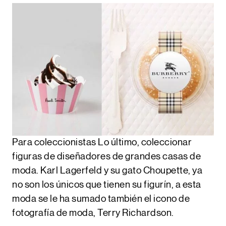
Para coleccionistas
Lo último, coleccionar
figuras de diseñadores de grandes casas de
moda. Karl Lagerfeld y su gato Choupette, ya
no son los únicos que tienen su figurín, a esta
moda se le ha sumado también el icono de
fotografía de moda, Terry Richardson.