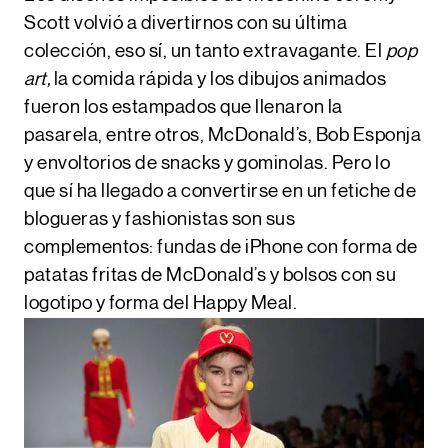
Scott volvió a divertirnos con su última
colección, eso sí, un tanto extravagante. El
pop
art,
la comida rápida y los dibujos animados
fueron los estampados que llenaron la
pasarela, entre otros, McDonald’s, Bob Esponja
y envoltorios de snacks y gominolas. Pero lo
que sí ha llegado a convertirse en un fetiche de
blogueras y fashionistas son sus
complementos: fundas de iPhone con forma de
patatas fritas de McDonald’s y bolsos con su
logotipo y forma del Happy Meal.