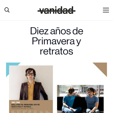
Diez años de
Primavera y
retratos