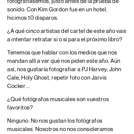
fotografiásemos, justo antes de la prueba de
sonido. Con Kim Gordon fue en un hotel,
hicimos 10 disparos.
¿A qué cinco artistas del cartel de este año vais
a intentar retratar sí o sí para el próximo libro?
Tenemos que hablar con los medios que nos
mandan allí a ver qué nos piden este año. Aún
así, nos gustaría fotografiar a PJ Harvey, John
Cale, Holy Ghost, repetir foto con Jarvis
Cocker….
¿Qué fotógrafos musicales son vuestros
favoritos?
Ninguno. No nos gustan los fotógrafos
musicales. Nosotros no nos consideramos