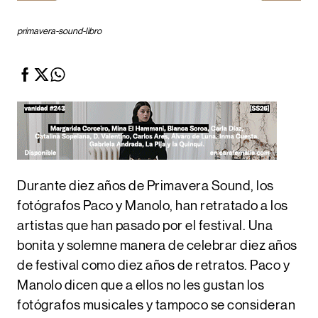
primavera-sound-libro
Durante diez años de Primavera Sound, los
fotógrafos Paco y Manolo, han retratado a los
artistas que han pasado por el festival. Una
bonita y solemne manera de celebrar diez años
de festival como diez años de retratos. Paco y
Manolo dicen que a ellos no les gustan los
fotógrafos musicales y tampoco se consideran