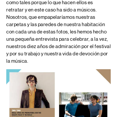
como tales porque lo que hacen ellos es
retratar y en este caso ha sido a músicos.
Nosotros, que empapelaríamos nuestras
carpetas y las paredes de nuestra habitación
con cada una de estas fotos, les hemos hecho
una pequeña entrevista para celebrar, a la vez,
nuestros diez años de admiración por el festival
y por su trabajo y nuestra vida de devoción por
la música.