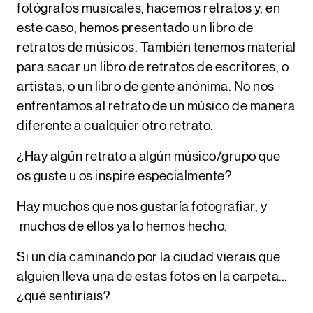
fotógrafos musicales, hacemos retratos y, en
este caso, hemos presentado un libro de
retratos de músicos. También tenemos material
para sacar un libro de retratos de escritores, o
artistas, o un libro de gente anónima. No nos
enfrentamos al retrato de un músico de manera
diferente a cualquier otro retrato.
¿Hay algún retrato a algún músico/grupo que
os guste u os inspire especialmente?
Hay muchos que nos gustaría fotografiar, y
muchos de ellos ya lo hemos hecho.
Si un día caminando por la ciudad vierais que
alguien lleva una de estas fotos en la carpeta…
¿qué sentiríais?