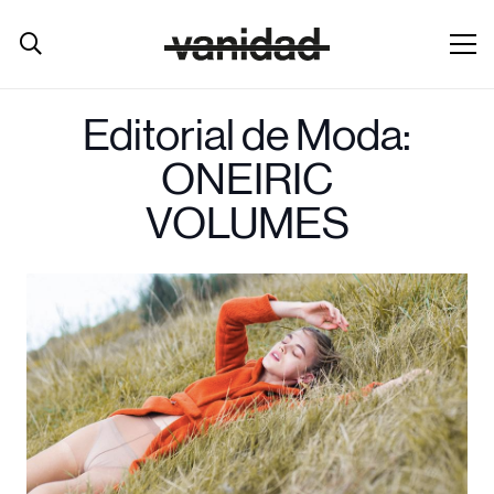
Editorial de Moda:
ONEIRIC
VOLUMES