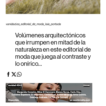
vanidad.es_editorial_de_moda_laia_portada
Volúmenes arquitectónicos
que irrumpen en mitad de la
naturaleza en este editorial de
moda que juega al contraste y
lo onírico…