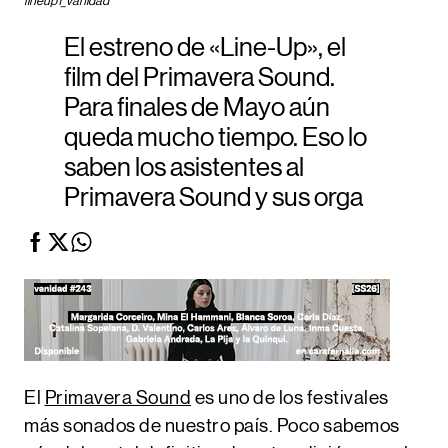
lineup1_vanidad
El estreno de «Line-Up», el
film del Primavera Sound.
Para finales de Mayo aún
queda mucho tiempo. Eso lo
saben los asistentes al
Primavera Sound y sus orga
El
Primavera Sound
es uno de los festivales
más sonados de nuestro país. Poco sabemos