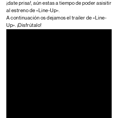
¡date prisa!, aún estas a tiempo de poder asisitir
al estreno de «Line-Up».
A continuación os dejamos el trailer de «Line-
Up». ¡Disfrútalo!