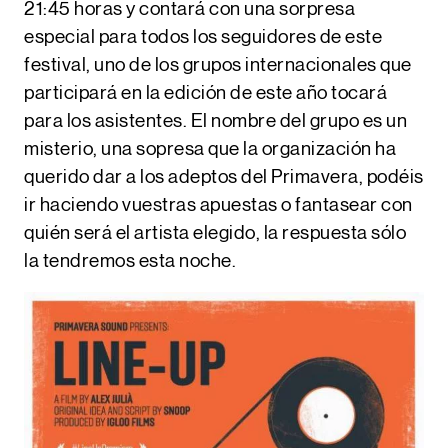
21:45 horas
y contará con una sorpresa
especial para todos los seguidores de este
festival,
uno de los grupos internacionales que
participará en la edición de este año tocará
para los asistentes.
El nombre del grupo es un
misterio, una sopresa que la organización ha
querido dar a los adeptos del Primavera, podéis
ir haciendo vuestras apuestas o fantasear con
quién será el artista elegido, la respuesta sólo
la tendremos esta noche.