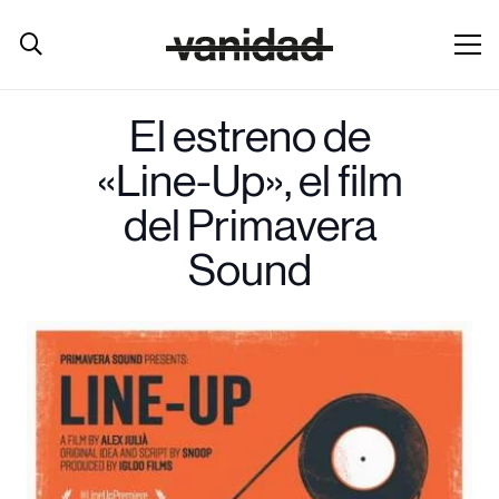
El estreno de
«Line-Up», el film
del Primavera
Sound