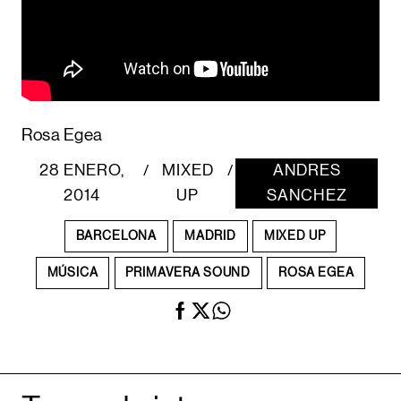
Rosa Egea
28 ENERO,
MIXED
ANDRES
/
/
2014
UP
SANCHEZ
BARCELONA
MADRID
MIXED UP
MÚSICA
PRIMAVERA SOUND
ROSA EGEA