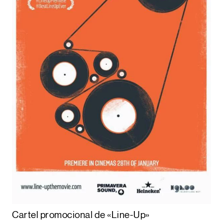
Cartel promocional de «Line-Up»