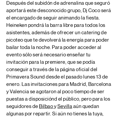
Después del subidón de adrenalina que seguró
aportará este desconocido grupo,
Dj Coco será
el encargado de seguir animando la fiesta.
Heineken pondrá la barra libre para todos los
asistentes
, además de ofrecer un catering de
picoteo que te devolverá la energía para poder
bailar toda la noche.
Para poder acceder al
evento sólo será necesario enseñar tu
invitación para la premiere
, que se podía
conseguir a través de la página oficial del
Primavera Sound desde el pasado lunes 13 de
enero. Las invitaciones para Madrid, Barcelona
y Valencia se agotaron al poco tiempo de ser
puestas a disposiciónd el público, pero para los
seguidores de
Bilbao
y
Sevilla
aún quedan
algunas por repartir. Si aún no tienes la tuya,