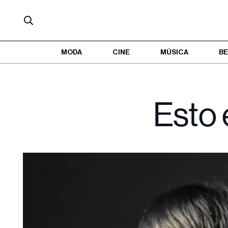
MODA
CINE
MÚSICA
BE
Esto 