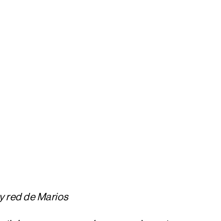
 red de Marios