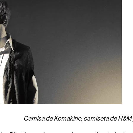
Camisa de Komakino, camiseta de H&M y