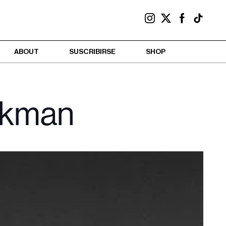
ABOUT
SUSCRIBIRSE
SHOP
tikman