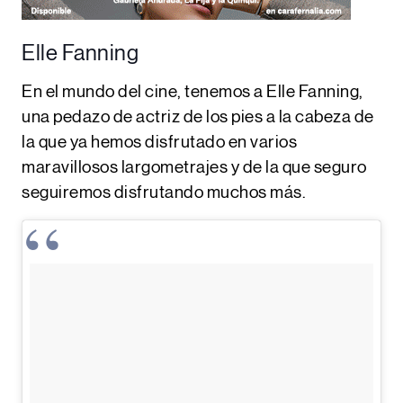
Elle Fanning
En el mundo del cine, tenemos a
Elle Fanning
,
una pedazo de actriz de los pies a la cabeza de
la que ya hemos disfrutado en varios
maravillosos largometrajes y de la que seguro
seguiremos disfrutando muchos más.