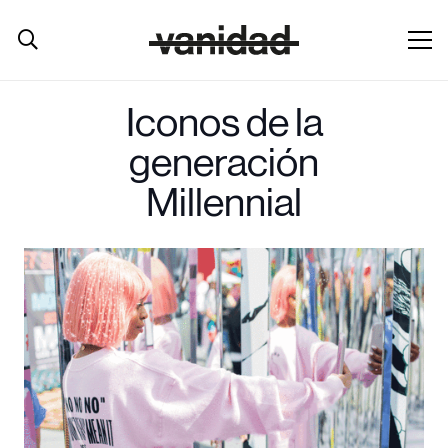
Iconos de la
generación
Millennial