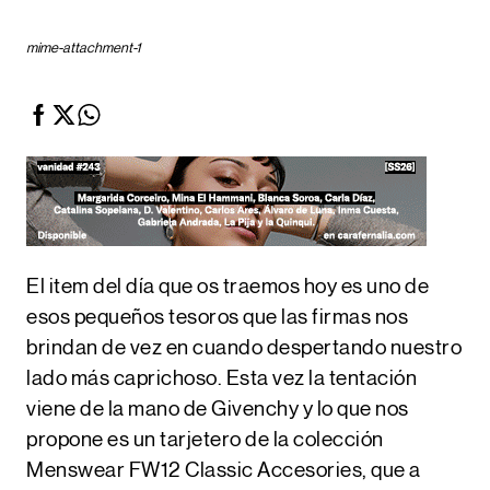
mime-attachment-1
El item del día que os traemos hoy es uno de
esos pequeños tesoros que las firmas nos
brindan de vez en cuando despertando nuestro
lado más caprichoso. Esta vez la tentación
viene de la mano de
Givenchy
y lo que nos
propone es un tarjetero de la colección
Menswear FW12 Classic Accesories
, que a