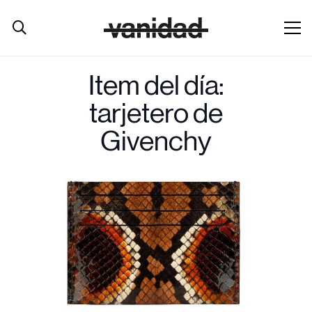
Item del día:
tarjetero de
Givenchy