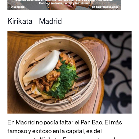
Kirikata – Madrid
En Madrid no podía faltar el Pan Bao. El más
famoso y exitoso en la capital, es del