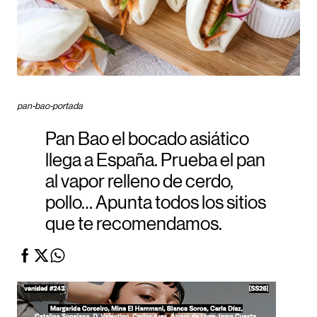
pan-bao-portada
Pan Bao el bocado asiático
llega a España. Prueba el pan
al vapor relleno de cerdo,
pollo… Apunta todos los sitios
que te recomendamos.