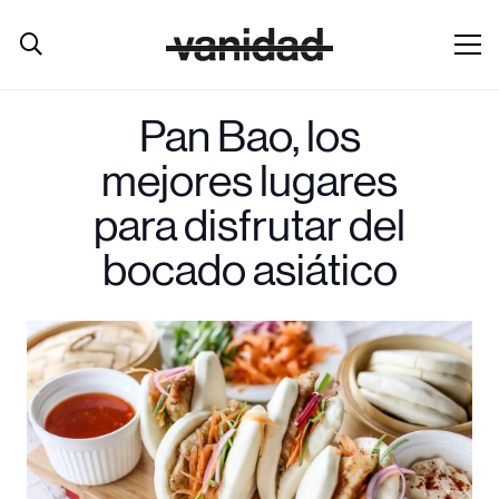
Pan Bao, los
mejores lugares
para disfrutar del
bocado asiático