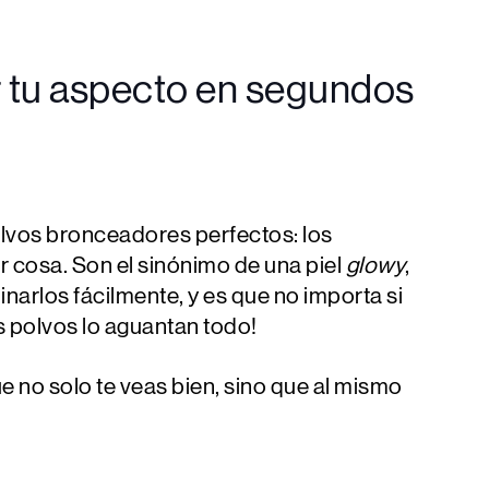
r tu aspecto en segundos
lvos bronceadores perfectos: los
r cosa. Son el sinónimo de una piel
glowy
,
inarlos fácilmente, y es que no importa si
 polvos lo aguantan todo!
 no solo te veas bien, sino que al mismo