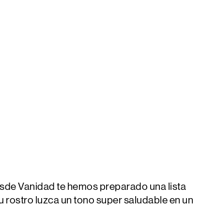
desde Vanidad te hemos preparado una lista
 rostro luzca un tono super saludable en un