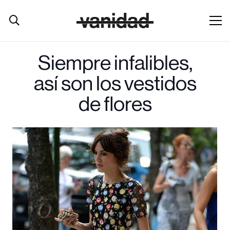
Siempre infalibles,
así son los vestidos
de flores