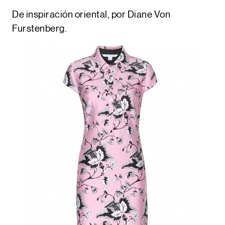
De inspiración oriental, por
Diane Von
Furstenberg
.