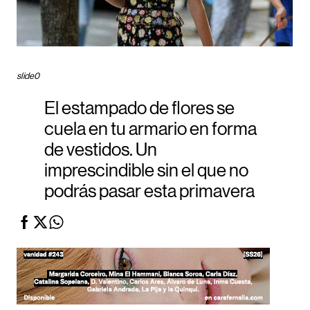
slide0
El estampado de flores se
cuela en tu armario en forma
de vestidos. Un
imprescindible sin el que no
podrás pasar esta primavera