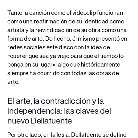
Tanto la canción como el videoclip funcionan
como una reafirmación de su identidad como
artista y la reivindicación de su obra como una
forma de arte. De hecho, él mismo presentó en
redes sociales este disco con la idea de
«querer que sea ya viejo para que el tiempo lo
ponga en su lugar»
, algo que históricamente
siempre ha ocurrido con todas las obras de
arte.
El arte, la contradicción y la
independencia: las claves del
nuevo Dellafuente
Por otro lado, en la letra, Dellafuente se define