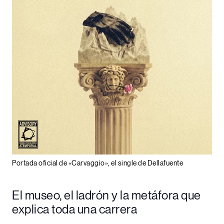
Portada oficial de «Carvaggio», el single de Dellafuente
El museo, el ladrón y la metáfora que
explica toda una carrera