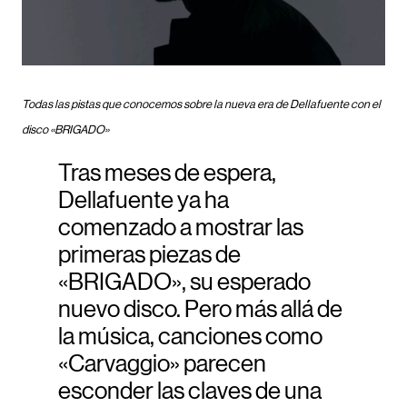
Todas las pistas que conocemos sobre la nueva era de Dellafuente con el
disco «BRIGADO»
Tras meses de espera,
Dellafuente ya ha
comenzado a mostrar las
primeras piezas de
«BRIGADO», su esperado
nuevo disco. Pero más allá de
la música, canciones como
«Carvaggio» parecen
esconder las claves de una