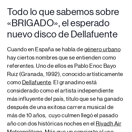
Todo lo que sabemos sobre
«BRIGADO», el esperado
nuevo disco de Dellafuente
Cuando en España se habla de
género urbano
hay ciertos nombres que se entienden como
referentes. Uno de ellos es
Pablo Enoc Bayo
Ruiz (Granada, 1992)
, conocido artísticamente
como
Dellafuente
. El granadino está
considerado como el
artista independiente
más influyente del país
, título que se ha ganado
después de una exitosa carrera musical de
más de 10 años, cuyo culmen llegó el pasado
año con dos históricas noches en el
Riyadh Air