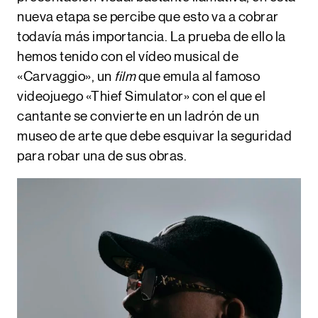
nueva etapa se percibe que esto va a cobrar
todavía más importancia. La prueba de ello la
hemos tenido con el
vídeo musical de
«Carvaggio»
, un
film
que emula al famoso
videojuego
«Thief Simulator»
con el que el
cantante se convierte en un ladrón de un
museo de arte que debe esquivar la seguridad
para robar una de sus obras.