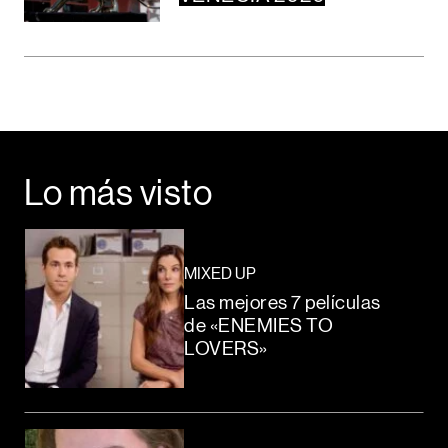
Lo más visto
MIXED UP
Las mejores 7 películas
de «ENEMIES TO
LOVERS»