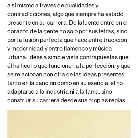
a sí mismo a través de dualidades y
contradicciones, algo que siempre ha estado
presente en su carrera. Dellafuente entró en el
corazón de la gente no solo por sus letras, sino
por la fusión perfecta que hace entre tradición
y modernidad y entre
flamenco
y música
urbana
. Ideas a simple vista contrapuestas que
él ha hecho que funcionen a la perfección, y que
se relacionan con otra de las ideas presentes
tanto en la canción como en su esencia: el no
adaptarse a la industria ni a la fama, sino
construir su carrera desde sus propias reglas.