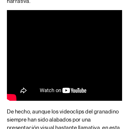
narrativa.
De hecho, aunque los videoclips del granadino
siempre han sido alabados por una
presentación visual bastante llamativa, en esta