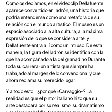
Como os decíamos, en el videoclip Dellafuente
aparece convertido en ladrón, una historia que
podría entenderse como una metáfora de su
relación con el mundo artístico. El museo es un
espacio asociado a la alta cultura, a la máxima
expresión de lo que se considera arte, y
Dellafuente entra allí como un intruso. De esta
manera, la figura del ladrón se identifica con la
que ha acompañado a la del granadino Durante
toda su carrera: un artista que siempre ha
trabajado al margen de lo convencional y que
ahora reclama su merecido lugar.
Y a todo esto… ¿por qué
«Carvaggio»
? La
realidad es que el pintor italiano hizo que su
arte destacara por su
realismo
, su
dramatismo