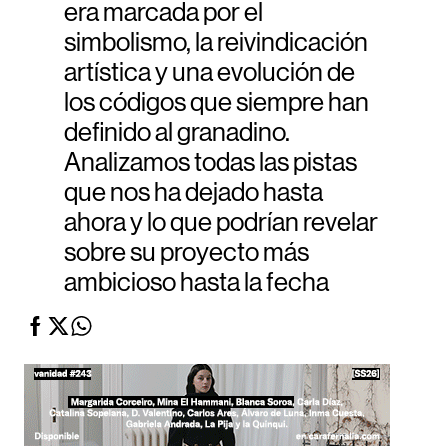
era marcada por el
simbolismo, la reivindicación
artística y una evolución de
los códigos que siempre han
definido al granadino.
Analizamos todas las pistas
que nos ha dejado hasta
ahora y lo que podrían revelar
sobre su proyecto más
ambicioso hasta la fecha