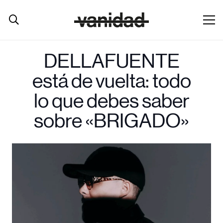
DELLAFUENTE
está de vuelta: todo
lo que debes saber
sobre «BRIGADO»