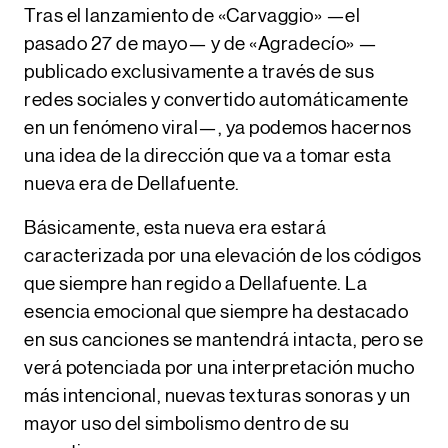
Tras el lanzamiento de
«Carvaggio
» —el
pasado 27 de mayo— y de
«Agradecío» —
publicado exclusivamente a través de sus
redes sociales y convertido automáticamente
en un fenómeno viral—, ya podemos hacernos
una idea de la dirección que va a tomar esta
nueva era de Dellafuente.
Básicamente, esta nueva era estará
caracterizada por una elevación de los códigos
que siempre han regido a
Dellafuente
. La
esencia emocional que siempre ha destacado
en sus canciones se mantendrá intacta, pero se
verá potenciada por una interpretación mucho
más intencional, nuevas texturas sonoras y un
mayor uso del simbolismo dentro de su