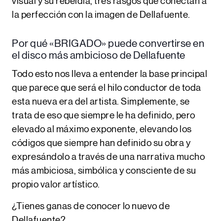
visual
y su
rebeldía
, tres rasgos que conectan a
la perfección con la imagen de Dellafuente.
Por qué «BRIGADO» puede convertirse en
el disco más ambicioso de Dellafuente
Todo esto nos lleva a entender la base principal
que parece que será el hilo conductor de toda
esta nueva era del artista. Simplemente, se
trata de eso que siempre le ha definido, pero
elevado al máximo exponente, elevando los
códigos que siempre han definido su obra y
expresándolo a través de una narrativa mucho
más ambiciosa, simbólica y consciente de su
propio valor artístico.
¿Tienes ganas de conocer lo nuevo de
Dellafuente?