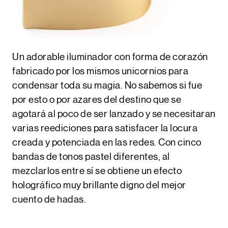
Un adorable iluminador con forma de corazón
fabricado por los mismos unicornios para
condensar toda su magia. No sabemos si fue
por esto o por azares del destino que se
agotará al poco de ser lanzado y se necesitaran
varias reediciones para satisfacer la locura
creada y potenciada en las redes. Con cinco
bandas de tonos pastel diferentes, al
mezclarlos entre sí se obtiene un efecto
holográfico muy brillante digno del mejor
cuento de hadas.