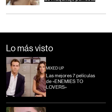
Lo más visto
MIXED UP
Las mejores 7 películas
de «ENEMIES TO
LOVERS»