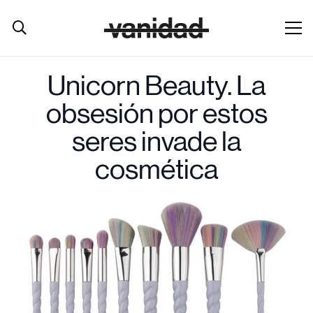
Unicorn Beauty. La
obsesión por estos
seres invade la
cosmética