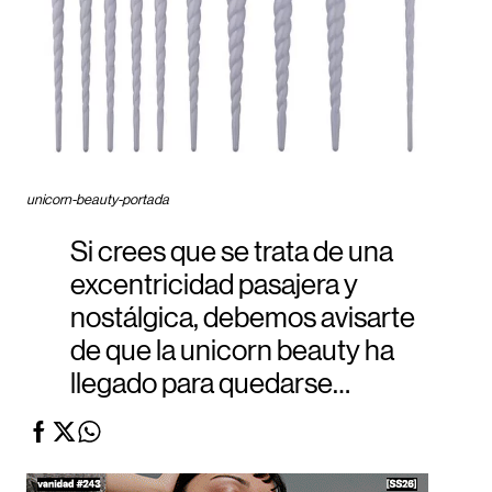
unicorn-beauty-portada
Si crees que se trata de una
excentricidad pasajera y
nostálgica, debemos avisarte
de que la unicorn beauty ha
llegado para quedarse…