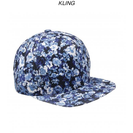
KLING