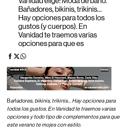
Vanidad elige: Moda de baño.
Bañadores, bikinis, trikinis…
Hay opciones para todos los
gustos (y cuerpos). En
Vanidad te traemos varias
opciones para que es
B
añadores, bikinis, trikinis… Hay opciones para
todos los gustos
. En Vanidad te traemos varias
opciones y todo tipo de complementos para que
este verano te mojes con estilo.