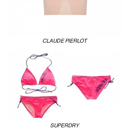
CLAUDE PIERLOT
SUPERDRY