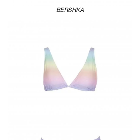
BERSHKA