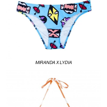
MIRANDA X LYDIA