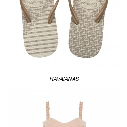
HAVAIANAS