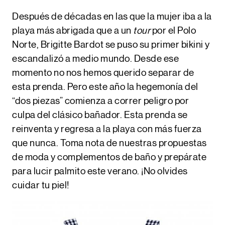
Después de décadas en las que la mujer iba a la
playa más abrigada que a un
tour
por el Polo
Norte,
Brigitte Bardot
se puso su primer bikini y
escandalizó a medio mundo. Desde ese
momento no nos hemos querido separar de
esta prenda. Pero este año la hegemonía del
“dos piezas” comienza a correr peligro por
culpa del clásico bañador. Esta prenda se
reinventa y regresa a la playa con más fuerza
que nunca. Toma nota de nuestras propuestas
de moda y complementos de baño y prepárate
para lucir palmito este verano. ¡No olvides
cuidar tu piel!