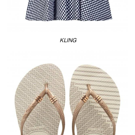
KLING