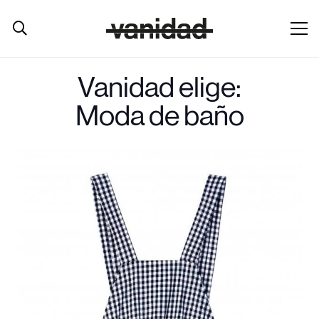
Vanidad elige:
Moda de baño