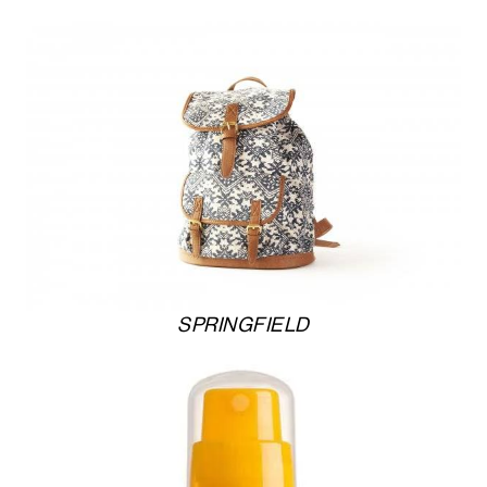
SPRINGFIELD