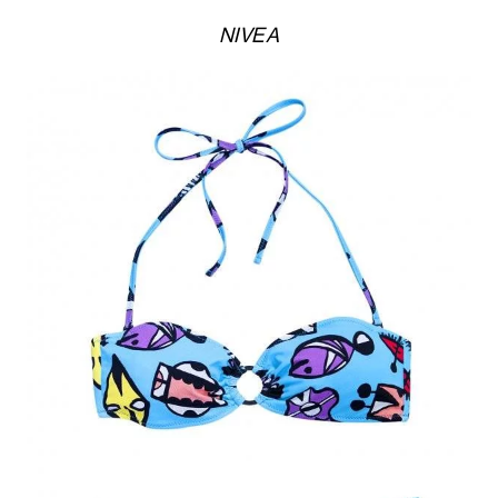
NIVEA