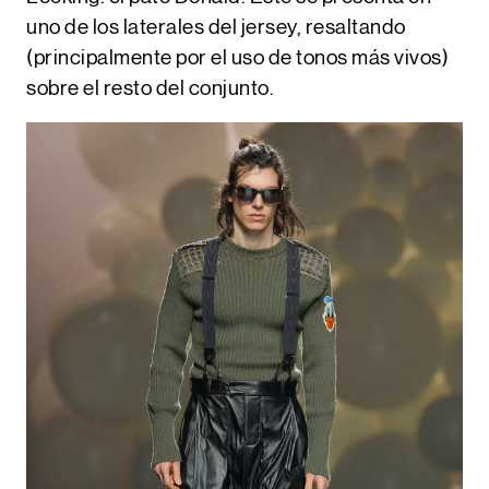
uno de los laterales del jersey, resaltando
(principalmente por el uso de tonos más vivos)
sobre el resto del conjunto.