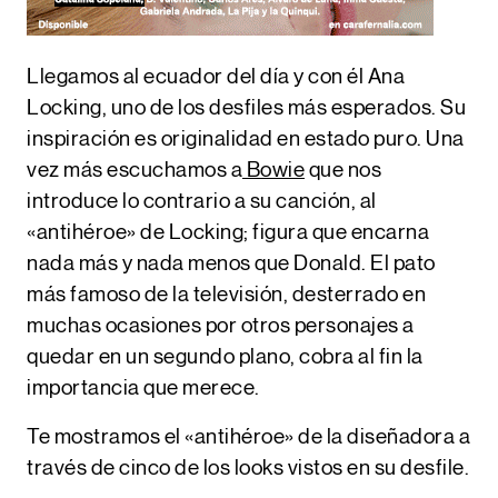
Llegamos al ecuador del día y con él
Ana
Locking
, uno de los desfiles más esperados. Su
inspiración es originalidad en estado puro. Una
vez más escuchamos a
Bowie
que nos
introduce lo contrario a su canción, al
«antihéroe» de Locking; figura que encarna
nada más y nada menos que Donald. El pato
más famoso de la televisión, desterrado en
muchas ocasiones por otros personajes a
quedar en un segundo plano, cobra al fin la
importancia que merece.
Te mostramos el «antihéroe» de la diseñadora a
través de cinco de los looks vistos en su desfile.