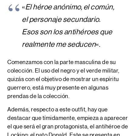
«
El héroe anónimo, el común,
el personaje secundario.
Esos son los antihéroes que
realmente me seducen
«.
Comenzamos con la parte masculina de su
colección. El uso del negro y el verde militar,
quizás con el objetivo de mostrar un espíritu
guerrero, está muy presente en algunas
prendas de la colección.
Además, respecto a este outfit, hay que
destacar que tímidamente, empieza a aparecer
el que será el gran protagonista, el antihéroe de
Locking: el pato Donald. Este se presenta en