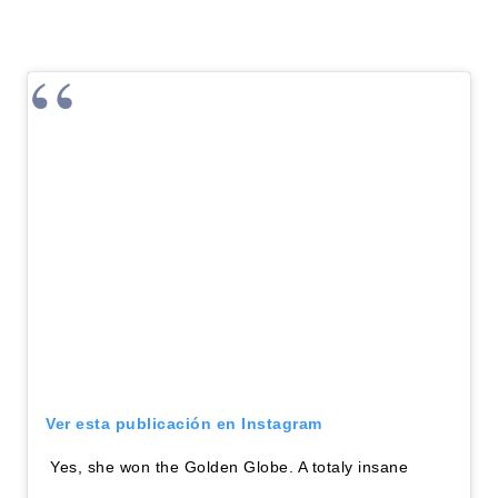
Ver esta publicación en Instagram
Yes, she won the Golden Globe. A totaly insane