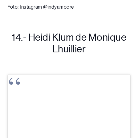
Foto: Instagram @indyamoore
14.- Heidi Klum de Monique
Lhuillier