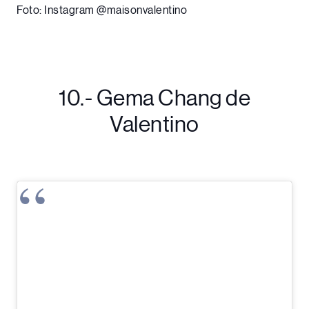
Foto: Instagram @maisonvalentino
10.- Gema Chang de
Valentino