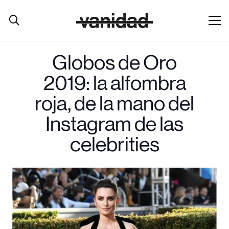
Globos de Oro
2019: la alfombra
roja, de la mano del
Instagram de las
celebrities