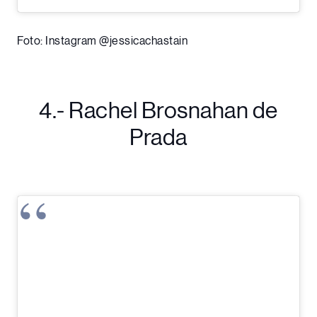
Foto: Instagram @jessicachastain
4.- Rachel Brosnahan de
Prada