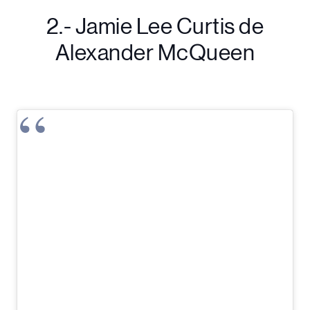
2.- Jamie Lee Curtis de
Alexander McQueen