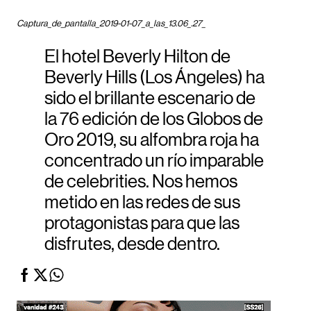
Captura_de_pantalla_2019-01-07_a_las_13.06_.27_
El hotel Beverly Hilton de
Beverly Hills (Los Ángeles) ha
sido el brillante escenario de
la 76 edición de los Globos de
Oro 2019, su alfombra roja ha
concentrado un río imparable
de celebrities. Nos hemos
metido en las redes de sus
protagonistas para que las
disfrutes, desde dentro.