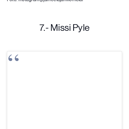
7.- Missi Pyle