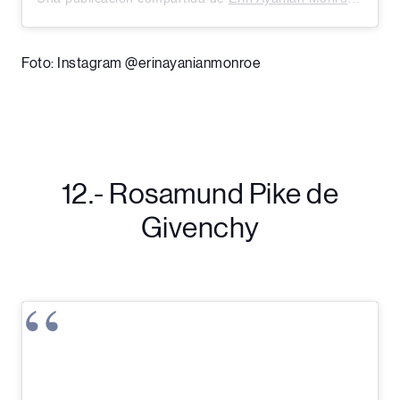
Foto: Instagram @erinayanianmonroe
12.- Rosamund Pike de
Givenchy