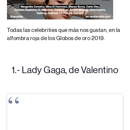
Todas las celebrities que más nos gustan, en la
alfombra roja de los Globos de oro 2019.
1.- Lady Gaga, de Valentino