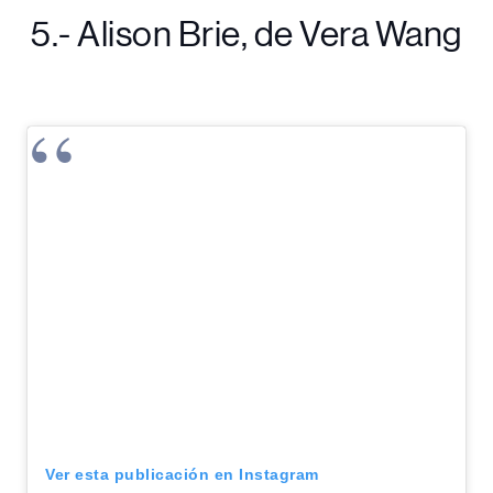
5.- Alison Brie, de Vera Wang
Ver esta publicación en Instagram