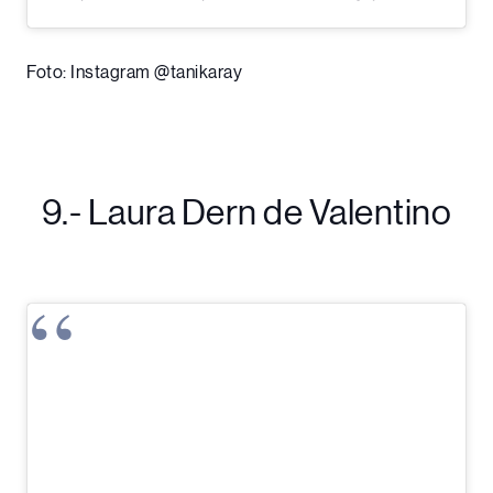
Foto: Instagram @tanikaray
9.- Laura Dern de Valentino