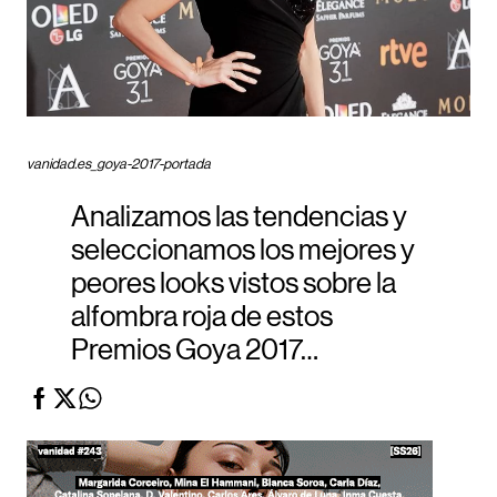
vanidad.es_goya-2017-portada
Analizamos las tendencias y
seleccionamos los mejores y
peores looks vistos sobre la
alfombra roja de estos
Premios Goya 2017…