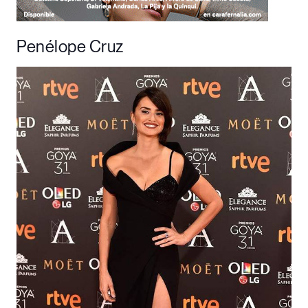
Penélope Cruz