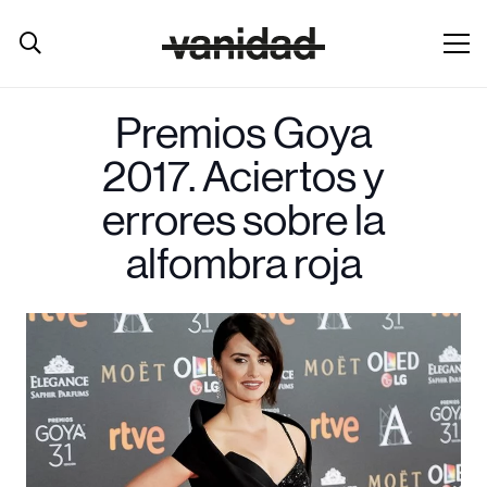
Premios Goya
2017. Aciertos y
errores sobre la
alfombra roja