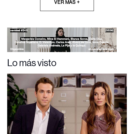
VER MÁS +
Lo más visto