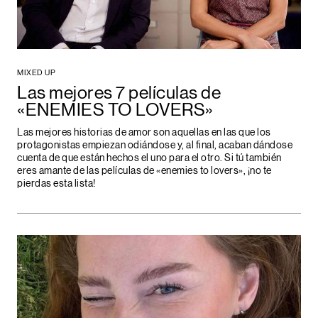
MIXED UP
Las mejores 7 películas de
«ENEMIES TO LOVERS»
Las mejores historias de amor son aquellas en las que los
protagonistas empiezan odiándose y, al final, acaban dándose
cuenta de que están hechos el uno para el otro. Si tú también
eres amante de las películas de «enemies to lovers», ¡no te
pierdas esta lista!