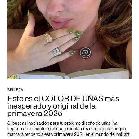
BELLEZA
Este es el COLOR DE UÑAS más
inesperado y original de la
primavera 2025
Si buscas inspiración para tu próximo diseño de uñas, ha
llegado el momento en el que te contamos cuál es el color que
marcará tendencia esta primavera 2025 en el mundo del nail art.