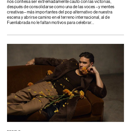
nos confiesa ser extremadamente cauto con las victorias,
después de consolidarse como una de las voces –y mentes
creativas– más importantes del pop alternativo de nuestra
escena y abrirse camino en el terreno internacional, al de
Fuenlabrada no le faltan motivos para celebrar...